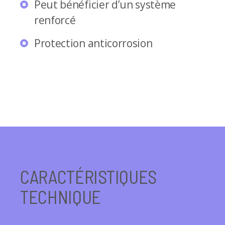
Peut bénéficier d’un système
renforcé
Protection anticorrosion
CARACTÉRISTIQUES
TECHNIQUE