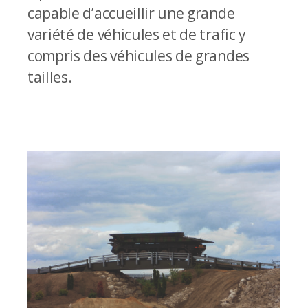
capable d’accueillir une grande
variété de véhicules et de trafic y
compris des véhicules de grandes
tailles.