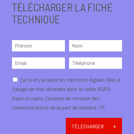
TÉLÉCHARGER LA FICHE
TECHNIQUE
J’ai lu et j’accepte les mentions légales liées à
l’usage de mes données dans le cadre RGPD.
Dans ce cadre, j’accepte de recevoir des
communications de la part de Matière-TP.
TÉLÉCHARGER