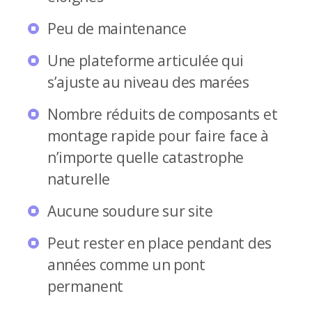
Peu de maintenance
Une plateforme articulée qui
s’ajuste au niveau des marées
Nombre réduits de composants et
montage rapide pour faire face à
n’importe quelle catastrophe
naturelle
Aucune soudure sur site
Peut rester en place pendant des
années comme un pont
permanent