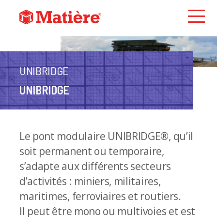
UNIBRIDGE
UNIBRIDGE
Le pont modulaire UNIBRIDGE®, qu’il
soit permanent ou temporaire,
s’adapte aux différents secteurs
d’activités : miniers, militaires,
maritimes, ferroviaires et routiers.
ll peut être mono ou multivoies et est