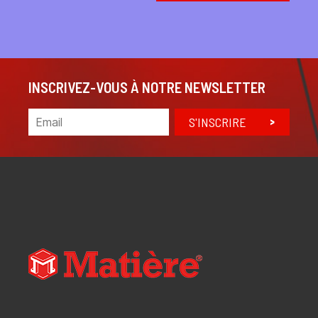
INSCRIVEZ-VOUS À NOTRE NEWSLETTER
S'INSCRIRE