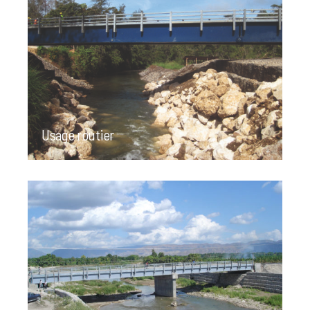
Usage routier