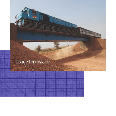
Usage ferroviaire