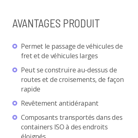
AVANTAGES PRODUIT
Permet le passage de véhicules de
fret et de véhicules larges
Peut se construire au-dessus de
routes et de croisements, de façon
rapide
Revêtement antidérapant
Composants transportés dans des
containers ISO à des endroits
éloignés