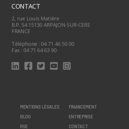
CONTACT
2, rue Louis Matière
B.P. 54 15130 ARPAJON-SUR-CERE
FRANCE
Téléphone : 04 71 46 50 00
Fax : 04 71 64 63 90
MENTIONS LÉGALES
FINANCEMENT
BLOG
ENTREPRISE
RSE
CONTACT