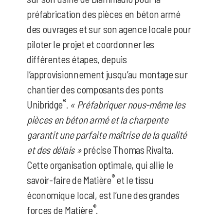
préfabrication des pièces en béton armé
des ouvrages et sur son agence locale pour
piloter le projet et coordonner les
différentes étapes, depuis
l’approvisionnement jusqu’au montage sur
chantier des composants des ponts
®
Unibridge
.
« Préfabriquer nous-même les
pièces en béton armé et la charpente
garantit une parfaite maîtrise de la qualité
et des délais »
précise Thomas Rivalta
.
Cette organisation optimale, qui allie le
®
savoir-faire de Matière
et le tissu
économique local, est l’une des grandes
®
forces de Matière
.