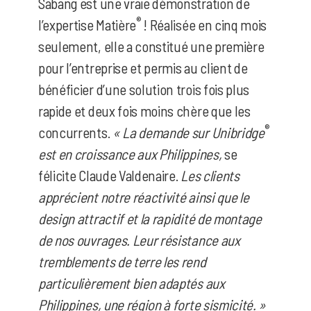
Sabang est une vraie démonstration de
®
l’expertise Matière
! Réalisée en cinq mois
seulement, elle a constitué une première
pour l’entreprise et permis au client de
bénéficier d’une solution trois fois plus
rapide et deux fois moins chère que les
®
concurrents.
« La demande sur Unibridge
est en croissance aux Philippines,
se
félicite Claude Valdenaire.
Les clients
apprécient notre réactivité ainsi que le
design attractif et la rapidité de montage
de nos ouvrages. Leur résistance aux
tremblements de terre les rend
particulièrement bien adaptés aux
Philippines, une région à forte sismicité. »