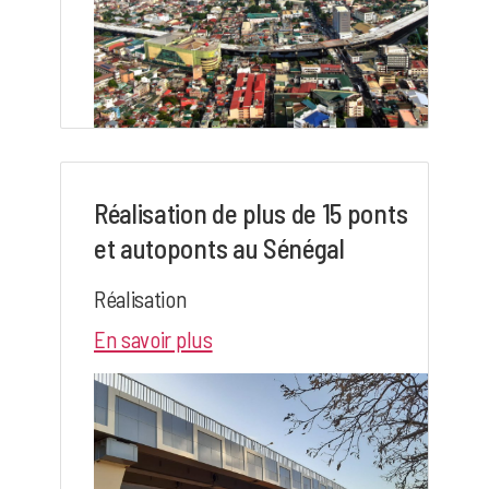
Réalisation de plus de 15 ponts
et autoponts au Sénégal
Réalisation
En savoir plus