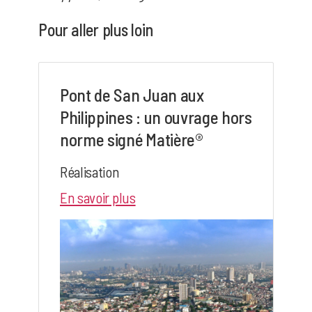
Pour aller plus loin
Pont de San Juan aux
Philippines : un ouvrage hors
norme signé Matière®
Réalisation
En savoir plus