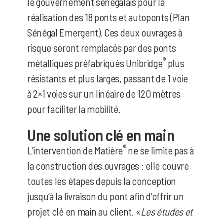
le gouvernement sénégalais pour la
réalisation des 18 ponts et autoponts (Plan
Sénégal Emergent). Ces deux ouvrages à
risque seront remplacés par des ponts
®
métalliques préfabriqués Unibridge
plus
résistants et plus larges, passant de 1 voie
à 2×1 voies sur un linéaire de 120 mètres
pour faciliter la mobilité.
Une solution clé en main
®
L’intervention de Matière
ne se limite pas à
la construction des ouvrages : elle couvre
toutes les étapes depuis la conception
jusqu’à la livraison du pont afin d’offrir un
projet clé en main au client. «
Les études et