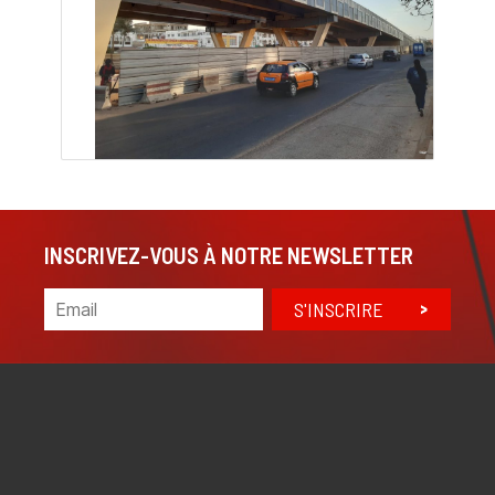
INSCRIVEZ-VOUS À NOTRE NEWSLETTER
S'INSCRIRE