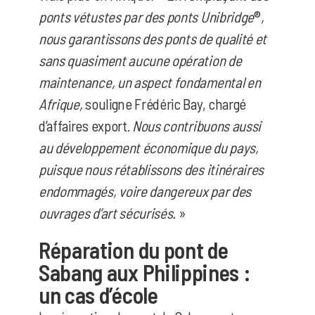
ponts vétustes par des ponts Unibridge
®
,
nous garantissons des ponts de qualité et
sans quasiment aucune opération de
maintenance, un aspect fondamental en
Afrique,
souligne Frédéric Bay, chargé
d’affaires export.
Nous contribuons aussi
au développement économique du pays,
puisque nous rétablissons des itinéraires
endommagés, voire dangereux par des
ouvrages d’art sécurisés.
»
Réparation du pont de
Sabang aux Philippines :
un cas d’école