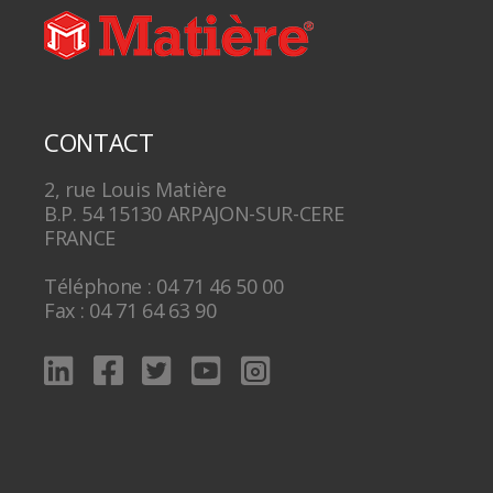
CONTACT
2, rue Louis Matière
B.P. 54 15130 ARPAJON-SUR-CERE
FRANCE
Téléphone : 04 71 46 50 00
Fax : 04 71 64 63 90