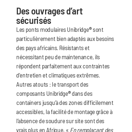
Des ouvrages d’art
sécurisés
Les ponts modulaires Unibridge® sont
particulièrement bien adaptés aux besoins
des pays africains. Résistants et
nécessitant peu de maintenance, ils
répondent parfaitement aux contraintes
d’entretien et climatiques extrêmes.
Autres atouts : le transport des
composants Unibridge® dans des
containers jusqu’à des zones difficilement
accessibles, la facilité de montage grâce à
l’absence de soudure sur site sont des
vrais plus en Afrique
.
«
En remplaçant des