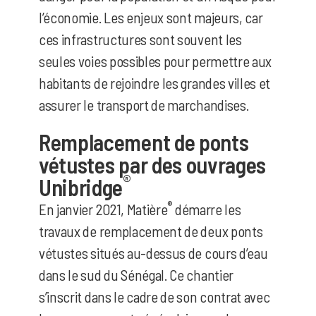
l’économie. Les enjeux sont majeurs, car
ces infrastructures sont souvent les
seules voies possibles pour permettre aux
habitants de rejoindre les grandes villes et
assurer le transport de marchandises.
Remplacement de ponts
vétustes par des ouvrages
®
Unibridge
®
En janvier 2021, Matière
démarre les
travaux de remplacement de deux ponts
vétustes situés au-dessus de cours d’eau
dans le sud du Sénégal. Ce chantier
s’inscrit dans le cadre de son contrat avec