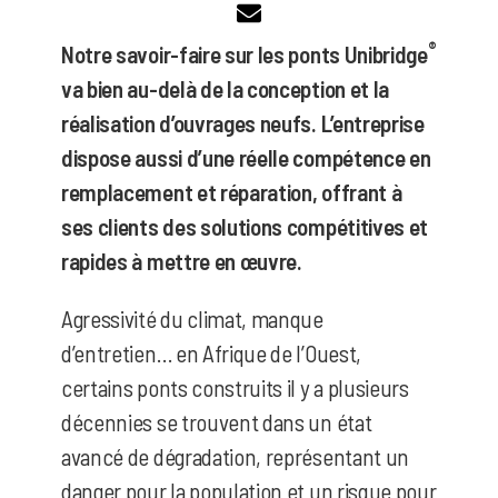
®
Notre savoir-faire sur les ponts Unibridge
va bien au-delà de la conception et la
réalisation d’ouvrages neufs. L’entreprise
dispose aussi d’une réelle compétence en
remplacement et réparation, offrant à
ses clients des solutions compétitives et
rapides à mettre en œuvre.
Agressivité du climat, manque
d’entretien… en Afrique de l’Ouest,
certains ponts construits il y a plusieurs
décennies se trouvent dans un état
avancé de dégradation, représentant un
danger pour la population et un risque pour